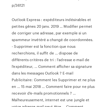
p/36121
Outlook Express : expéditeurs indésirables et
petites gênes 20 janv. 2019 ... Modifier permet
de corriger une adresse, par exemple si un
spammeur invétéré a changé de coordonnées.
- Supprimer est la fonction que nous
recherchions, il suffit de ... dispose de
différents critères de tri : l'adresse e-mail de
l'expéditeur, ... Comment afficher sa signature
dans les messages Outlook ? E-mail
Publicitaire: Comment les Supprimer et ne plus
en ... 15 mai 2018 ... Comment faire pour ne plus
recevoir d'e-mails promotionnels ? ...
Malheureusement, internet est une jungle et
votre adresse mail peut être ... Comment