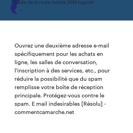
Code de la route tunisie 2019 logiciel
Ouvrez une deuxième adresse e-mail
spécifiquement pour les achats en
ligne, les salles de conversation,
l'inscription à des services, etc., pour
réduire la possibilité que du spam
remplisse votre boîte de réception
principale. Protégez-vous contre le
spam. E mail indesirables [Résolu] -
commentcamarche.net