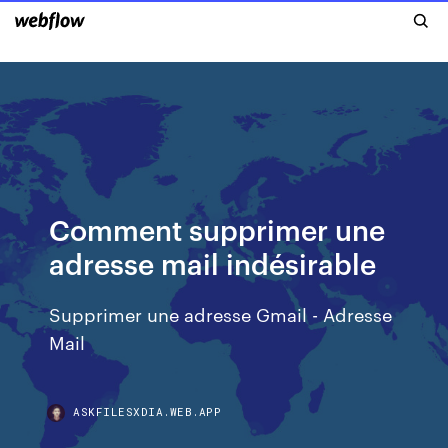
Comment supprimer une
adresse mail indésirable
Supprimer une adresse Gmail - Adresse
Mail
ASKFILESXDIA.WEB.APP