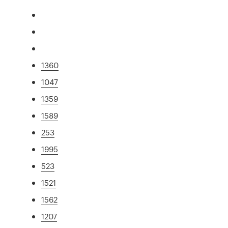
1360
1047
1359
1589
253
1995
523
1521
1562
1207