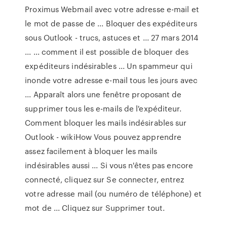
Proximus Webmail avec votre adresse e-mail et
le mot de passe de ... Bloquer des expéditeurs
sous Outlook - trucs, astuces et ... 27 mars 2014
... ... comment il est possible de bloquer des
expéditeurs indésirables ... Un spammeur qui
inonde votre adresse e-mail tous les jours avec
... Apparaît alors une fenêtre proposant de
supprimer tous les e-mails de l'expéditeur.
Comment bloquer les mails indésirables sur
Outlook - wikiHow Vous pouvez apprendre
assez facilement à bloquer les mails
indésirables aussi ... Si vous n'êtes pas encore
connecté, cliquez sur Se connecter, entrez
votre adresse mail (ou numéro de téléphone) et
mot de ... Cliquez sur Supprimer tout.