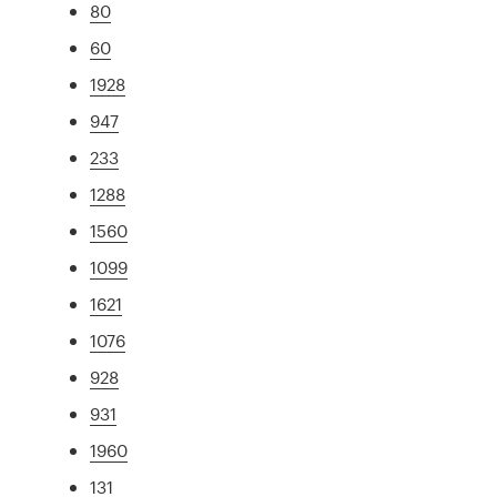
80
60
1928
947
233
1288
1560
1099
1621
1076
928
931
1960
131