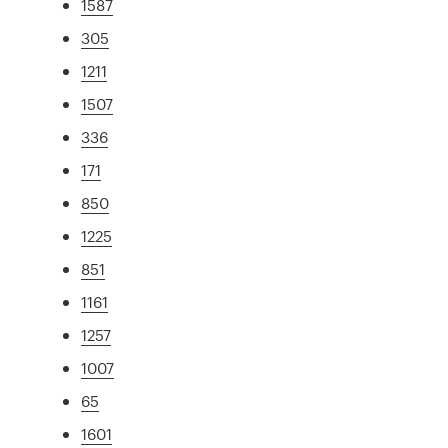
1587
305
1211
1507
336
171
850
1225
851
1161
1257
1007
65
1601